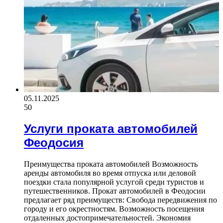
05.11.2025
50
Услуги проката автомобилей
Феодосия
Преимущества проката автомобилей Возможность
аренды автомобиля во время отпуска или деловой
поездки стала популярной услугой среди туристов и
путешественников. Прокат автомобилей в Феодосии
предлагает ряд преимуществ: Свобода передвижения по
городу и его окрестностям. Возможность посещения
отдаленных достопримечательностей. Экономия