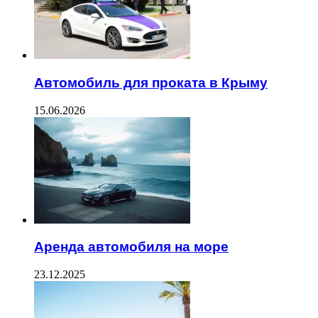
Автомобиль для проката в Крыму
15.06.2026
Аренда автомобиля на море
23.12.2025