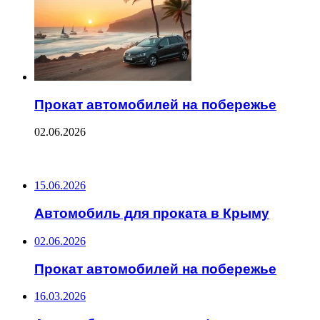
Прокат автомобилей на побережье
02.06.2026
ПОСЛЕДНИЕ ЗАПИСИ
15.06.2026
Автомобиль для проката в Крыму
02.06.2026
Прокат автомобилей на побережье
16.03.2026