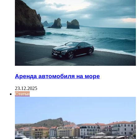
Аренда автомобиля на море
23.12.2025
Статьи