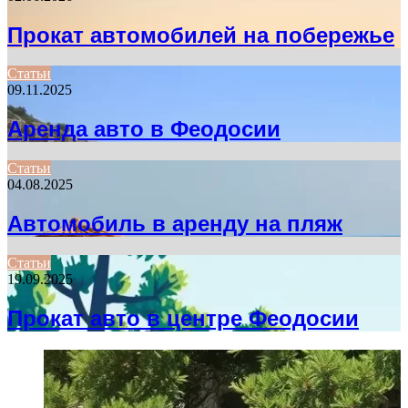
Прокат автомобилей на побережье
Статьи
09.11.2025
Аренда авто в Феодосии
Статьи
04.08.2025
Автомобиль в аренду на пляж
Статьи
19.09.2025
Прокат авто в центре Феодосии