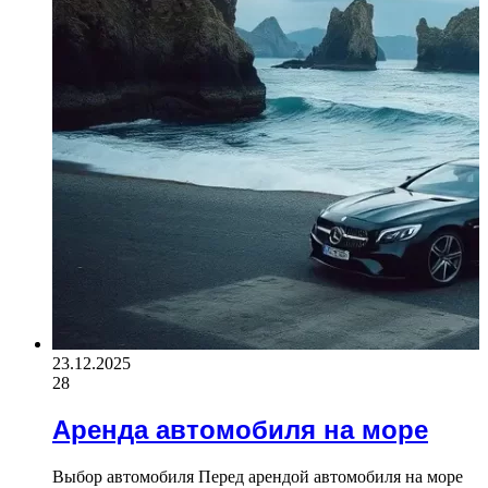
23.12.2025
28
Аренда автомобиля на море
Выбор автомобиля Перед арендой автомобиля на море