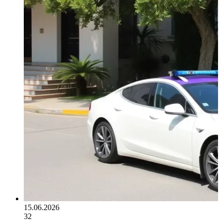
15.06.2026
32