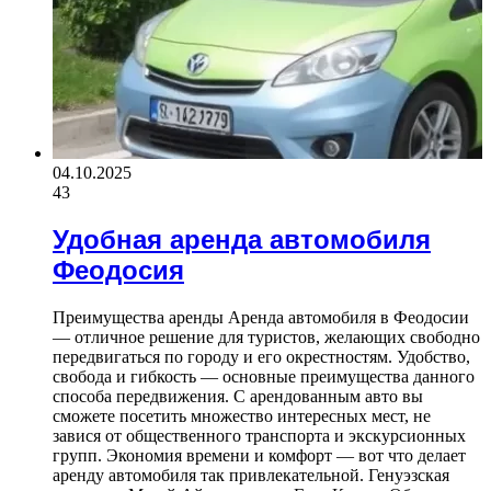
04.10.2025
43
Удобная аренда автомобиля
Феодосия
Преимущества аренды Аренда автомобиля в Феодосии
— отличное решение для туристов, желающих свободно
передвигаться по городу и его окрестностям. Удобство,
свобода и гибкость — основные преимущества данного
способа передвижения. С арендованным авто вы
сможете посетить множество интересных мест, не
завися от общественного транспорта и экскурсионных
групп. Экономия времени и комфорт — вот что делает
аренду автомобиля так привлекательной. Генуэзская