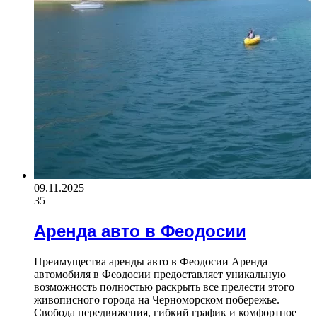
09.11.2025
35
Аренда авто в Феодосии
Преимущества аренды авто в Феодосии Аренда
автомобиля в Феодосии предоставляет уникальную
возможность полностью раскрыть все прелести этого
живописного города на Черноморском побережье.
Свобода передвижения, гибкий график и комфортное