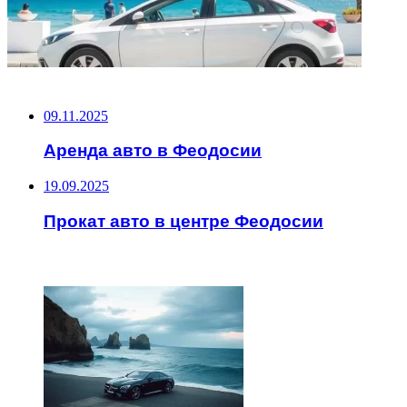
НЕ ПРОПУСТИТЕ
09.11.2025
Аренда авто в Феодосии
19.09.2025
Прокат авто в центре Феодосии
ЧИТАЕМОЕ