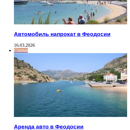
Автомобиль напрокат в Феодосии
16.03.2026
Статьи
Аренда авто в Феодосии