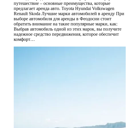
путешествие – основные преимущества, которые
предлагает аренда авто. Toyota Hyundai Volkswagen
Renault Skoda Лучшие марки автомобилей в аренду При
выборе автомобиля для аренды в Феодосии стоит
обратить внимание на такие популярные марки, как:
Выбрав автомобиль одной из этих марок, вы получите
надежное средство передвижения, которое обеспечит
комфорт…