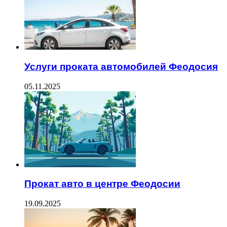
Услуги проката автомобилей Феодосия
05.11.2025
Прокат авто в центре Феодосии
19.09.2025