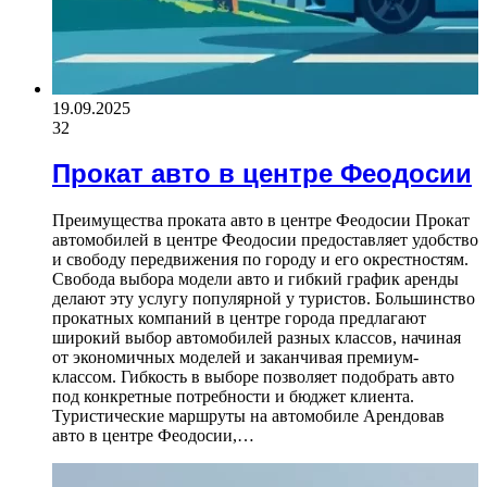
19.09.2025
32
Прокат авто в центре Феодосии
Преимущества проката авто в центре Феодосии Прокат
автомобилей в центре Феодосии предоставляет удобство
и свободу передвижения по городу и его окрестностям.
Свобода выбора модели авто и гибкий график аренды
делают эту услугу популярной у туристов. Большинство
прокатных компаний в центре города предлагают
широкий выбор автомобилей разных классов, начиная
от экономичных моделей и заканчивая премиум-
классом. Гибкость в выборе позволяет подобрать авто
под конкретные потребности и бюджет клиента.
Туристические маршруты на автомобиле Арендовав
авто в центре Феодосии,…