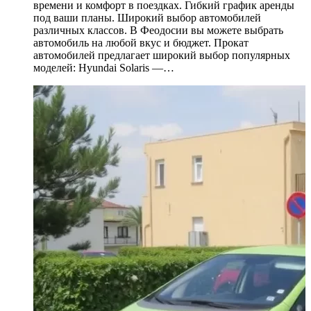
времени и комфорт в поездках. Гибкий график аренды
под ваши планы. Широкий выбор автомобилей
различных классов. В Феодосии вы можете выбрать
автомобиль на любой вкус и бюджет. Прокат
автомобилей предлагает широкий выбор популярных
моделей: Hyundai Solaris —…