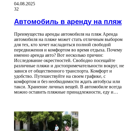
04.08.2025
32
Автомобиль в аренду на пляж
Преимущества аренды автомобиля на пляж Аренда
автомобиля на пляже может стать отличным выбором
для тех, кто хочет насладиться полной свободой
передвижения и комфортом во время отдыха. Почему
именно аренда авто? Вот несколько причин:
Исследование окрестностей. Свободно посещайте
различные пляжи и достопримечательности вокруг, не
завися от общественного транспорта. Комфорт и
удобство. Путешествуйте на своем графике, с
комфортом и без необходимости ждать автобусы или
такси. Хранение личных вещей. В автомобиле всегда
можно оставить пляжные принадлежности, еду и…
ЧИТАЕМОЕ