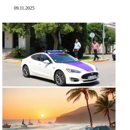
09.11.2025
ФОТОГАЛЕРЕЯ