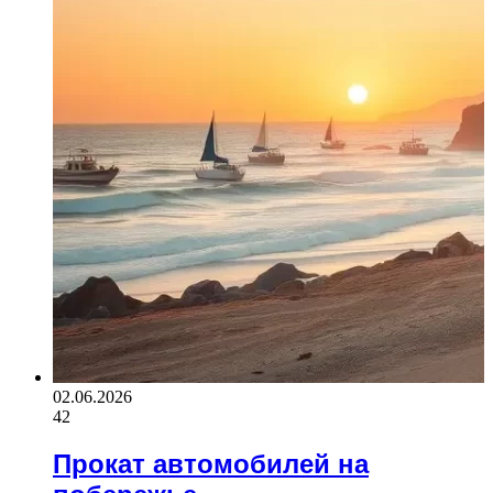
02.06.2026
42
Прокат автомобилей на