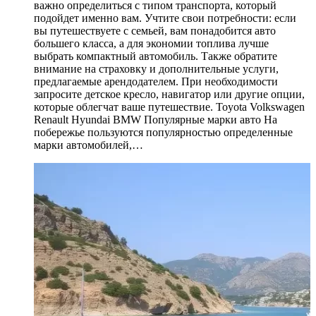
важно определиться с типом транспорта, который
подойдет именно вам. Учтите свои потребности: если
вы путешествуете с семьей, вам понадобится авто
большего класса, а для экономии топлива лучше
выбрать компактный автомобиль. Также обратите
внимание на страховку и дополнительные услуги,
предлагаемые арендодателем. При необходимости
запросите детское кресло, навигатор или другие опции,
которые облегчат ваше путешествие. Toyota Volkswagen
Renault Hyundai BMW Популярные марки авто На
побережье пользуются популярностью определенные
марки автомобилей,…