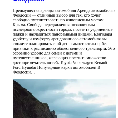
Преимущества аренды автомобиля Аренда автомобиля в
Феодосии — отличный выбор для тех, кто хочет
свободно путешествовать по живописным местам
Крыма. Свобода передвижения позволит вам
исследовать окрестности города, посетить уединенные
пляжи и насладиться панорамными видами. Благодаря
удобству и комфорту арендованного автомобиля вы
сможете планировать свой день самостоятельно, без
привязки к расписанию общественного транспорта. Это
особенно удобно для семей с детьми и
путешественников, желающих посетить множество
достопримечательностей. Toyota Volkswagen Renault
Ford Hyundai Популярные марки автомобилей В
Феодосии…