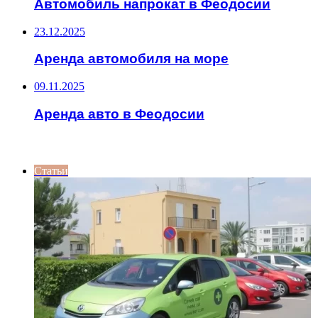
Автомобиль напрокат в Феодосии
23.12.2025
Аренда автомобиля на море
09.11.2025
Аренда авто в Феодосии
ИНТЕРЕСНОЕ
Статьи