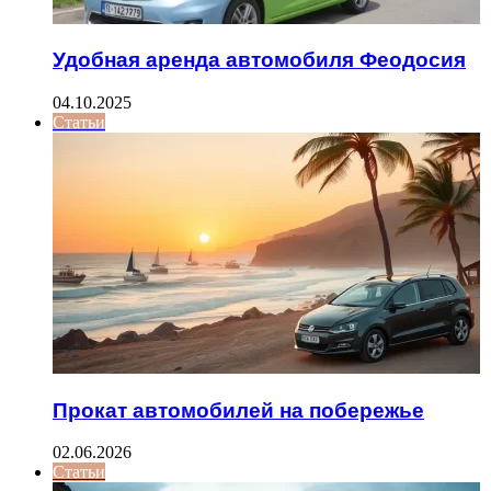
Удобная аренда автомобиля Феодосия
04.10.2025
Статьи
Прокат автомобилей на побережье
02.06.2026
Статьи