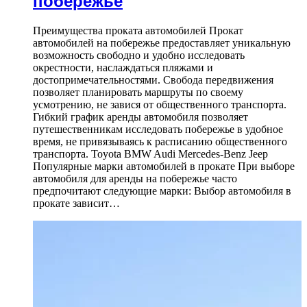
побережье
Преимущества проката автомобилей Прокат
автомобилей на побережье предоставляет уникальную
возможность свободно и удобно исследовать
окрестности, наслаждаться пляжами и
достопримечательностями. Свобода передвижения
позволяет планировать маршруты по своему
усмотрению, не завися от общественного транспорта.
Гибкий график аренды автомобиля позволяет
путешественникам исследовать побережье в удобное
время, не привязываясь к расписанию общественного
транспорта. Toyota BMW Audi Mercedes-Benz Jeep
Популярные марки автомобилей в прокате При выборе
автомобиля для аренды на побережье часто
предпочитают следующие марки: Выбор автомобиля в
прокате зависит…