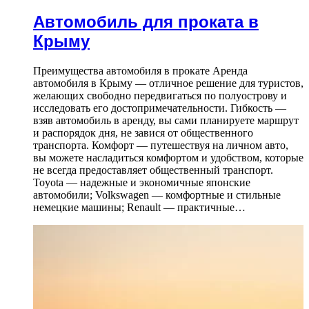
Автомобиль для проката в
Крыму
Преимущества автомобиля в прокате Аренда
автомобиля в Крыму — отличное решение для туристов,
желающих свободно передвигаться по полуострову и
исследовать его достопримечательности. Гибкость —
взяв автомобиль в аренду, вы сами планируете маршрут
и распорядок дня, не завися от общественного
транспорта. Комфорт — путешествуя на личном авто,
вы можете насладиться комфортом и удобством, которые
не всегда предоставляет общественный транспорт.
Toyota — надежные и экономичные японские
автомобили; Volkswagen — комфортные и стильные
немецкие машины; Renault — практичные…